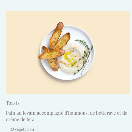
Toasts
Pain au levain accompagné d'houmous, de betterave et de
crème de feta
Végétarien