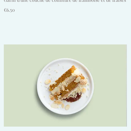
€6.50