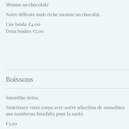
Mousse au chocolate
Notre délicate mais riche mousse au chocolat.
Une boule
€4.00
Deux boules
€7.00
Boissons
Smoothie detox
Nourrissez votre corps avec notre sélection de smoothies
aux nombreux bienfaits pour la santé.
€3.00