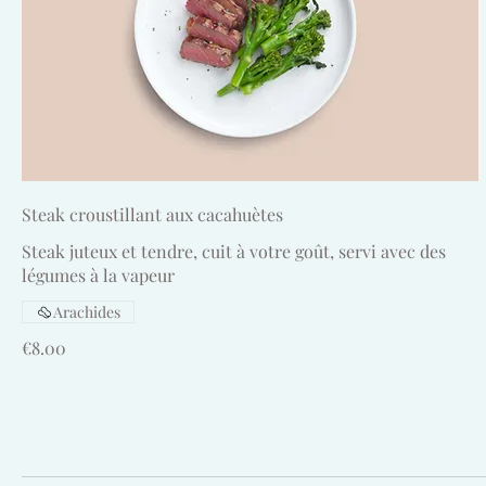
Steak croustillant aux cacahuètes
Steak juteux et tendre, cuit à votre goût, servi avec des
légumes à la vapeur
Arachides
€8.00