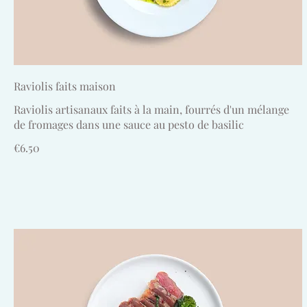
Raviolis faits maison
Raviolis artisanaux faits à la main, fourrés d'un mélange
de fromages dans une sauce au pesto de basilic
€6.50