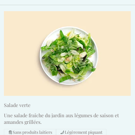
Salade verte
Une salade fraîche du jardin aux légumes de saison et
amandes grillées.
Sans produits laitiers
Légèrement piquant