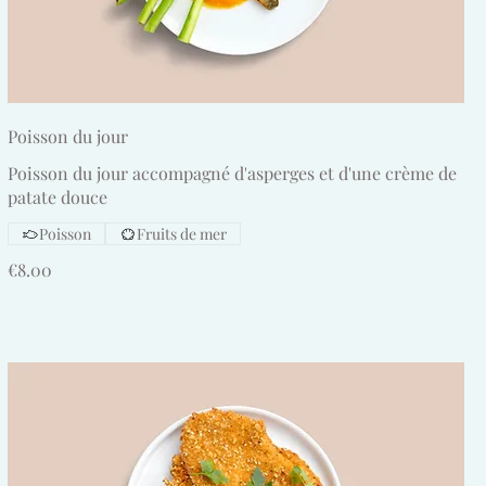
Poisson du jour
Poisson du jour accompagné d'asperges et d'une crème de
patate douce
Poisson
Fruits de mer
€8.00