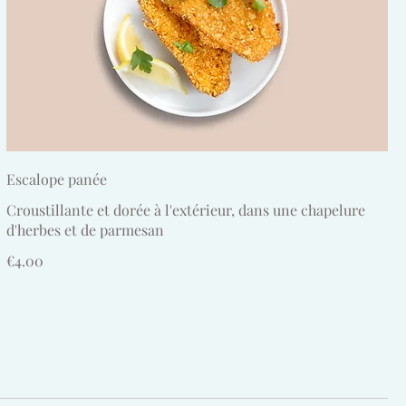
Escalope panée
Croustillante et dorée à l'extérieur, dans une chapelure
d'herbes et de parmesan
€4.00