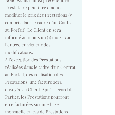
Nonobstant l’alinéa précédent, le
Prestataire peut être amenée à
modifier le prix des Prestations (y
compris dans le cadre d’un Contrat
au Forfait). Le Client en sera
informé au moins un (1) mois avant
l’entrée en vigueur des
modifications.
A l’exception des Prestations
réalisées dans le cadre d’un Contrat
au Forfait, dès réalisation des
Prestations, une facture sera
envoyée au Client. Après accord des
Parties, les Prestations pourront
être facturées sur une base
mensuelle en cas de Prestations