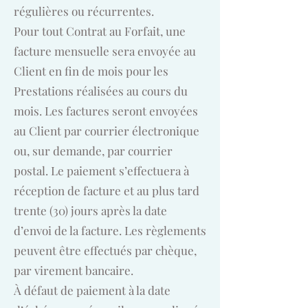
régulières ou récurrentes.
Pour tout Contrat au Forfait, une
facture mensuelle sera envoyée au
Client en fin de mois pour les
Prestations réalisées au cours du
mois. Les factures seront envoyées
au Client par courrier électronique
ou, sur demande, par courrier
postal. Le paiement s’effectuera à
réception de facture et au plus tard
trente (30) jours après la date
d’envoi de la facture. Les règlements
peuvent être effectués par chèque,
par virement bancaire.
À défaut de paiement à la date