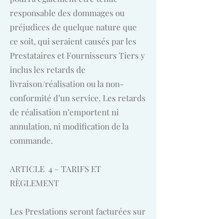
responsable des dommages ou
préjudices de quelque nature que
ce soit, qui seraient causés par les
Prestataires et Fournisseurs Tiers y
inclus les retards de
livraison/réalisation ou la non-
conformité d’un service. Les retards
de réalisation n’emportent ni
annulation, ni modification de la
commande.
ARTICLE 4 – TARIFS ET
RÈGLEMENT
Les Prestations seront facturées sur