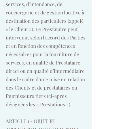
services, d’intendance, de
conciergerie et de gestion locative à
destination des particuliers (appelé
« le Client »). Le Prestataire peut
intervenir, selon l’accord des Parties
et en fonction des compétences
nécessaires pour la fourniture de
services, en qualité de Prestataire
direct ou en qualité d’intermédiaire
dans le cadre d’une mise en relation
des Clients et de prestataires ou
fournisseurs tiers (ci-après
désignées les « Prestations »).
ARTICLE 1 - OBJET ET