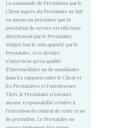
La commande de Prestations par le
Client auprès du Prestataire ne fait
en aucun cas présumer que la
prestation de service est effectuée
directement par le Prestataire.
Malgré tout le soin apporté par le
Prestataire, si ce dernier
n’intervient qu’en qualité
d’intermédiaire ou de mandataire
dans les rapports entre le Client et
les Prestataires et Fournisseurs
Tiers, le Prestataire n’encourt
aucune responsabilité relative à
l’exécution du contrat de vente et ou
de prestation. Le Prestataire ne
pourra également être tenue