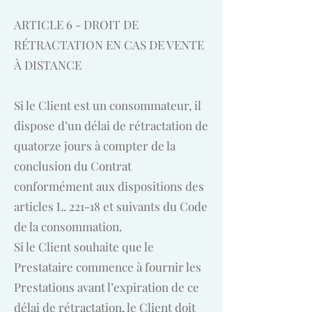
ARTICLE 6 - DROIT DE
RÉTRACTATION EN CAS DE VENTE
À DISTANCE
Si le Client est un consommateur, il
dispose d’un délai de rétractation de
quatorze jours à compter de la
conclusion du Contrat
conformément aux dispositions des
articles L. 221-18 et suivants du Code
de la consommation.
Si le Client souhaite que le
Prestataire commence à fournir les
Prestations avant l’expiration de ce
délai de rétractation, le Client doit