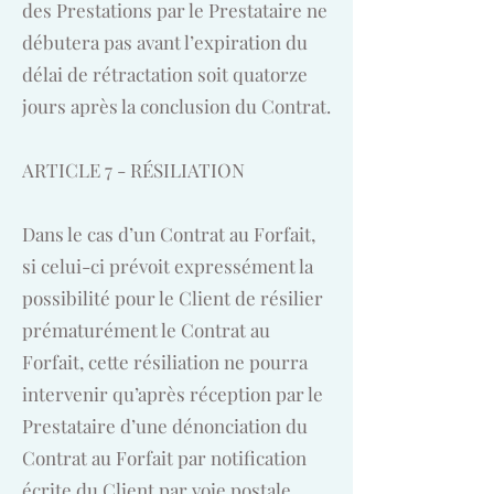
des Prestations par le Prestataire ne
débutera pas avant l’expiration du
délai de rétractation soit quatorze
jours après la conclusion du Contrat.
ARTICLE 7 - RÉSILIATION
Dans le cas d’un Contrat au Forfait,
si celui-ci prévoit expressément la
possibilité pour le Client de résilier
prématurément le Contrat au
Forfait, cette résiliation ne pourra
intervenir qu’après réception par le
Prestataire d’une dénonciation du
Contrat au Forfait par notification
écrite du Client par voie postale.