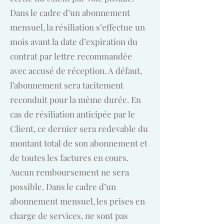
Dans le cadre d’un abonnement
mensuel, la résiliation s’effectue un
mois avant la date d’expiration du
contrat par lettre recommandée
avec accusé de réception. A défaut,
l’abonnement sera tacitement
reconduit pour la même durée. En
cas de résiliation anticipée par le
Client, ce dernier sera redevable du
montant total de son abonnement et
de toutes les factures en cours.
Aucun remboursement ne sera
possible. Dans le cadre d’un
abonnement mensuel, les prises en
charge de services, ne sont pas