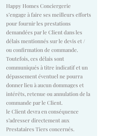
Happy Homes Conciergerie
s’engage à faire ses meilleurs efforts
pour fournir les prestations
demandées par le Client dans les
délais mentionnés sur le devis et /
ou confirmation de commande.
Toutefois, ces délais sont
communiqués à titre indicatif et un
dépassement éventuel ne pourra
donner lieu à aucun dommages et
intérêts, retenue ou annulation de la
commande par le Client.
le Client devra en conséquence
s’adresser directement aux
Prestataires Tiers concernés.