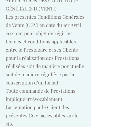
APPLICATION DES CONDITIONS
GÉNÉRALES DE VENTE
Les présentes Conditions Générales
de Vente (CGV) en date du 1er Avril
2021 ont pour objet de régir les
termes et conditions applicables
entre le Prestataire et ses Clients
pour la réalisation des Prestations
réalisées soit de manière ponctuelle
soit de manière régulière par la
souscription d’un forfait.
Toute commande de Prestations
implique irrévocablement
l’acceptation par le Client des
présentes CGV (accessibles sur le
site