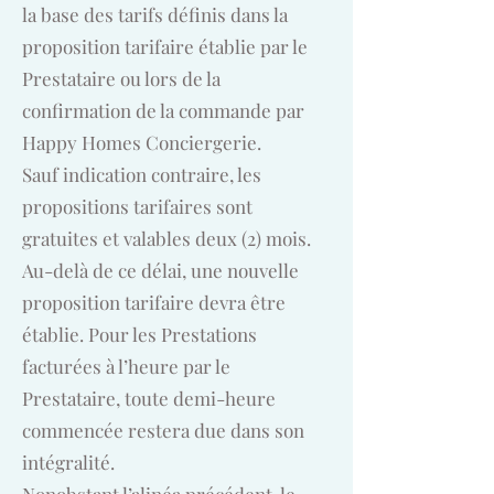
la base des tarifs définis dans la
proposition tarifaire établie par le
Prestataire ou lors de la
confirmation de la commande par
Happy Homes Conciergerie.
Sauf indication contraire, les
propositions tarifaires sont
gratuites et valables deux (2) mois.
Au-delà de ce délai, une nouvelle
proposition tarifaire devra être
établie. Pour les Prestations
facturées à l’heure par le
Prestataire, toute demi-heure
commencée restera due dans son
intégralité.