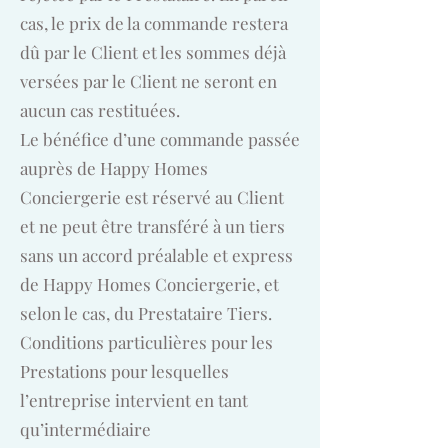
cas, le prix de la commande restera
dû par le Client et les sommes déjà
versées par le Client ne seront en
aucun cas restituées.
Le bénéfice d’une commande passée
auprès de Happy Homes
Conciergerie est réservé au Client
et ne peut être transféré à un tiers
sans un accord préalable et express
de Happy Homes Conciergerie, et
selon le cas, du Prestataire Tiers.
Conditions particulières pour les
Prestations pour lesquelles
l’entreprise intervient en tant
qu’intermédiaire