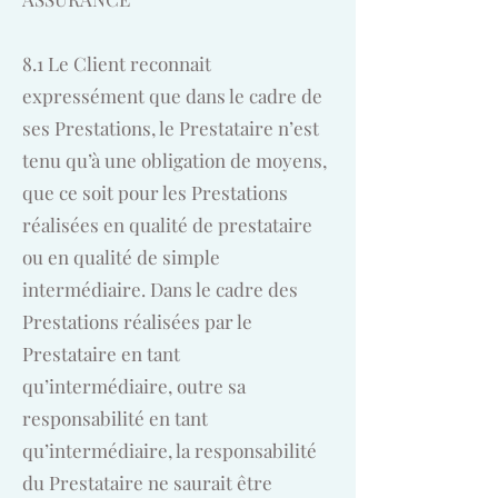
8.1 Le Client reconnait
expressément que dans le cadre de
ses Prestations, le Prestataire n’est
tenu qu’à une obligation de moyens,
que ce soit pour les Prestations
réalisées en qualité de prestataire
ou en qualité de simple
intermédiaire. Dans le cadre des
Prestations réalisées par le
Prestataire en tant
qu’intermédiaire, outre sa
responsabilité en tant
qu’intermédiaire, la responsabilité
du Prestataire ne saurait être