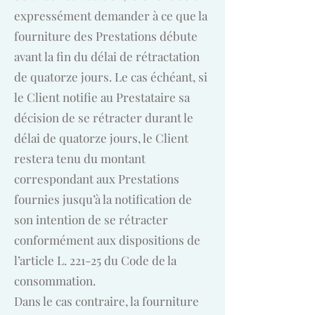
expressément demander à ce que la
fourniture des Prestations débute
avant la fin du délai de rétractation
de quatorze jours. Le cas échéant, si
le Client notifie au Prestataire sa
décision de se rétracter durant le
délai de quatorze jours, le Client
restera tenu du montant
correspondant aux Prestations
fournies jusqu’à la notification de
son intention de se rétracter
conformément aux dispositions de
l’article L. 221-25 du Code de la
consommation.
Dans le cas contraire, la fourniture