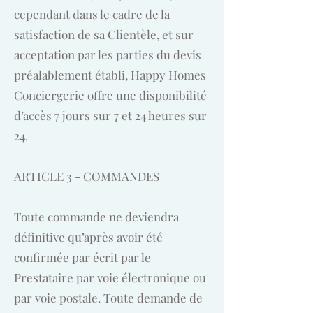
cependant dans le cadre de la
satisfaction de sa Clientèle, et sur
acceptation par les parties du devis
préalablement établi, Happy Homes
Conciergerie offre une disponibilité
d’accès 7 jours sur 7 et 24 heures sur
24.
ARTICLE 3 - COMMANDES
Toute commande ne deviendra
définitive qu’après avoir été
confirmée par écrit par le
Prestataire par voie électronique ou
par voie postale. Toute demande de