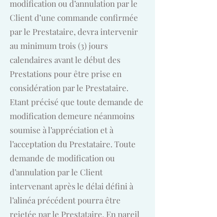
modification ou d’annulation par le
Client d’une commande confirmée
par le Prestataire, devra intervenir
au minimum trois (3) jours
calendaires avant le début des
Prestations pour être prise en
considération par le Prestataire.
Etant précisé que toute demande de
modification demeure néanmoins
soumise à l’appréciation et à
l’acceptation du Prestataire. Toute
demande de modification ou
d’annulation par le Client
intervenant après le délai défini à
l’alinéa précédent pourra être
rejetée par le Prestataire. En pareil