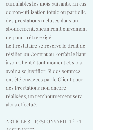
cumulables les mois suivants. En cas
de non-utilisation totale ou partielle
des prestations incluses dans un
abonnement, aucun remboursement
ne pourra être exigé.
Le Prestataire se réserve le droit de
résilier un Contrat au Forfait le liant
à son Client à tout moment et sans
avoir à se justifier. Si des sommes
ont été engagées par le Client pour
des Prestations non encore
réalisées, un remboursement sera
alors effectué.
ARTICLE 8 - RESPONSABILITÉ ET
ASSURANCE