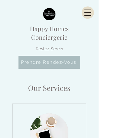
Happy Homes
Conciergerie
Restez Serein
Prendre Rendez-Vous
Our Services