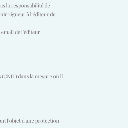
s la responsabilité de
enir rigueur à l’éditeur de
 email de l’éditeur
 (CNIL) dans la mesure où il
nt l'objet d'une protection